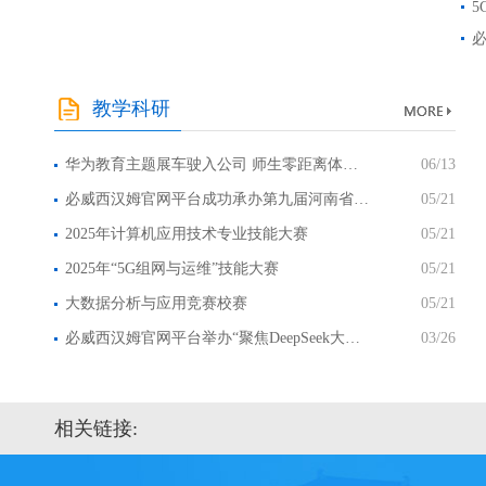
河南省高等公司计算机教育...
5
必
教学科研
华为教育主题展车驶入公司 师生零距离体验智慧教育...
06/13
必威西汉姆官网平台成功承办第九届河南省“御网杯...
05/21
2025年计算机应用技术专业技能大赛
05/21
2025年“5G组网与运维”技能大赛
05/21
大数据分析与应用竞赛校赛
05/21
​必威西汉姆官网平台举办“聚焦DeepSeek大模型实践与应用”专...
03/26
相关链接: