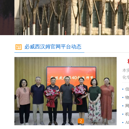
必威西汉姆官网平台动态
本
化专
信
物
网
机
1
2
3
4
5
6
A