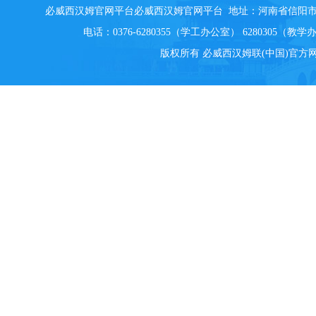
必威西汉姆官网平台必威西汉姆官网平台 地址：河南省信阳市羊山
电话：0376-6280355（学工办公室） 6280305（教学办
版权所有 必威西汉姆联(中国)官方